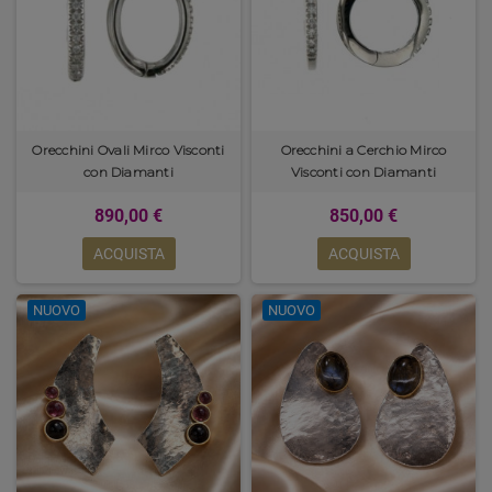
Orecchini Ovali Mirco Visconti
Orecchini a Cerchio Mirco
con Diamanti
Visconti con Diamanti
890,00 €
850,00 €
ACQUISTA
ACQUISTA
NUOVO
NUOVO