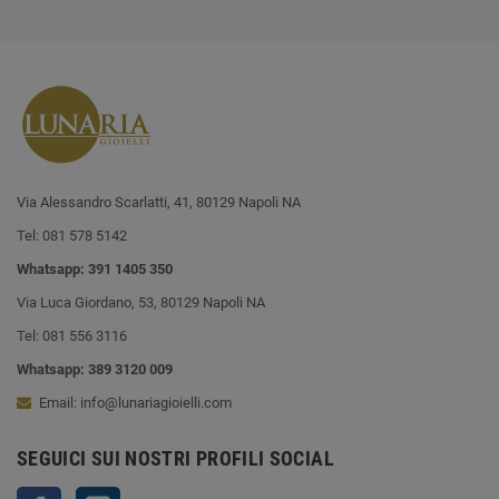
Via Alessandro Scarlatti, 41, 80129 Napoli NA
Tel: 081 578 5142
Whatsapp: 391 1405 350
Via Luca Giordano, 53, 80129 Napoli NA
Tel: 081 556 3116
Whatsapp: 389 3120 009
Email: info@lunariagioielli.com
SEGUICI SUI NOSTRI PROFILI SOCIAL
Facebook
Instagram