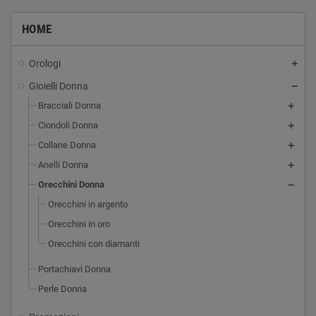
HOME
Orologi
Gioielli Donna
Bracciali Donna
Ciondoli Donna
Collane Donna
Anelli Donna
Orecchini Donna
Orecchini in argento
Orecchini in oro
Orecchini con diamanti
Portachiavi Donna
Perle Donna