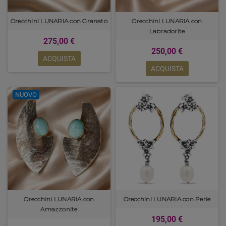
Orecchini LUNARIA con Granato
Orecchini LUNARIA con
Labradorite
275,00 €
250,00 €
ACQUISTA
ACQUISTA
NUOVO
Orecchini LUNARIA con
Orecchini LUNARIA con Perle
Amazzonite
195,00 €