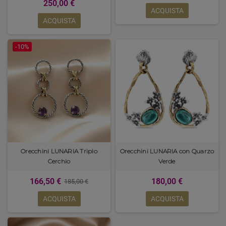
250,00 €
ACQUISTA
ACQUISTA
-10%
Orecchini LUNARIA Triplo
Orecchini LUNARIA con Quarzo
Cerchio
Verde
166,50 €
180,00 €
185,00 €
ACQUISTA
ACQUISTA