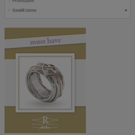
Promozioni
Gioielli Uomo