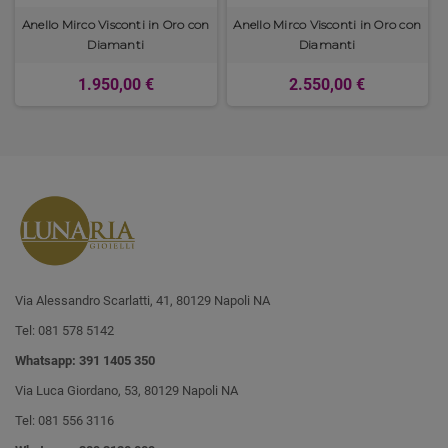
Anello Mirco Visconti in Oro con
Anello Mirco Visconti in Oro con
Diamanti
Diamanti
1.950,00 €
2.550,00 €
Via Alessandro Scarlatti, 41, 80129 Napoli NA
Tel: 081 578 5142
Whatsapp: 391 1405 350
Via Luca Giordano, 53, 80129 Napoli NA
Tel: 081 556 3116