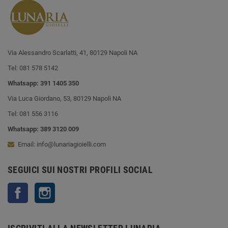
Via Alessandro Scarlatti, 41, 80129 Napoli NA
Tel: 081 578 5142
Whatsapp: 391 1405 350
Via Luca Giordano, 53, 80129 Napoli NA
Tel: 081 556 3116
Whatsapp: 389 3120 009
Email: info@lunariagioielli.com
SEGUICI SUI NOSTRI PROFILI SOCIAL
Facebook
Instagram