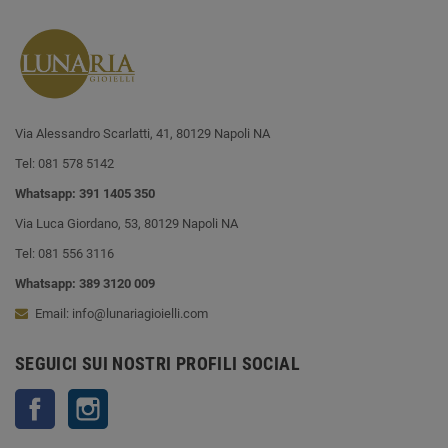
Via Alessandro Scarlatti, 41, 80129 Napoli NA
Tel: 081 578 5142
Whatsapp: 391 1405 350
Via Luca Giordano, 53, 80129 Napoli NA
Tel: 081 556 3116
Whatsapp: 389 3120 009
Email: info@lunariagioielli.com
SEGUICI SUI NOSTRI PROFILI SOCIAL
Facebook
Instagram