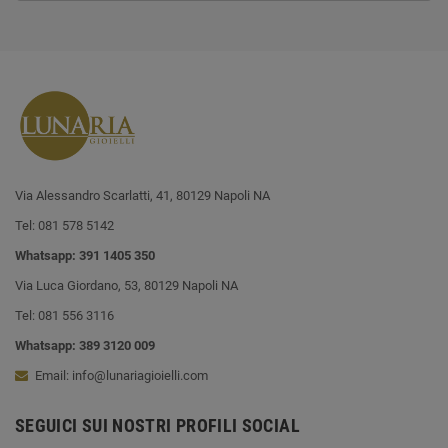
Via Alessandro Scarlatti, 41, 80129 Napoli NA
Tel: 081 578 5142
Whatsapp: 391 1405 350
Via Luca Giordano, 53, 80129 Napoli NA
Tel: 081 556 3116
Whatsapp: 389 3120 009
Email: info@lunariagioielli.com
SEGUICI SUI NOSTRI PROFILI SOCIAL