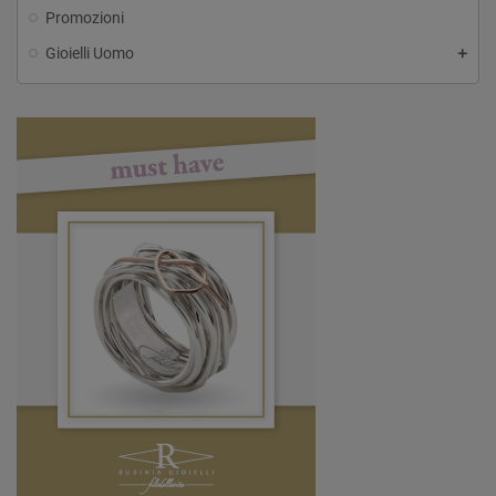
Promozioni
Gioielli Uomo