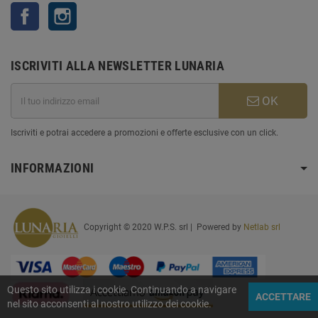
Facebook
Instagram
ISCRIVITI ALLA NEWSLETTER LUNARIA
OK
Iscriviti e potrai accedere a promozioni e offerte esclusive con un click.
INFORMAZIONI
Copyright © 2020 W.P.S. srl | Powered by
Netlab srl
Questo sito utilizza i cookie. Continuando a navigare
ACCETTARE
nel sito acconsenti al nostro utilizzo dei cookie.